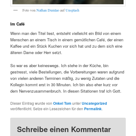
Foto von
Nathan Dumlao
auf
Unsplash
Im Café
Wenn man den Titel liest, entsteht vielleicht ein Bild von einem
Menschen an einem Tisch in einem gemütlichen Café, der einen
Kaffee und ein Stück Kuchen vor sich hat und zu dem sich eine
älteren Dame oder Herr setzt.
So war es aber keineswegs. Ich stehe in der Küche, bin
gestresst, viele Bestellungen, die Vorbereitungen waren aufgrund
von vielen anderen Terminen mäßig, zu wenig Zutaten und die
Kollegin kommt erst in 30 Minuten. Ich bin also eher kurz vor
dem Nervenzusammenbruch. In diesen Sitationen traf ich Gott.
Dieser Eintrag wurde von
Onkel Tom
unter
Uncategorized
veröffentlicht. Setze ein Lesezeichen für den
Permalink
.
Schreibe einen Kommentar