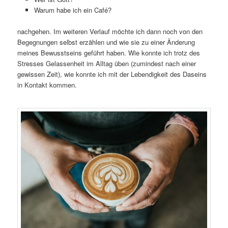
Warum habe ich ein Café?
nachgehen. Im weiteren Verlauf möchte ich dann noch von den
Begegnungen selbst erzählen und wie sie zu einer Änderung
meines Bewusstseins geführt haben. Wie konnte ich trotz des
Stresses Gelassenheit im Alltag üben (zumindest nach einer
gewissen Zeit), wie konnte ich mit der Lebendigkeit des Daseins
in Kontakt kommen.