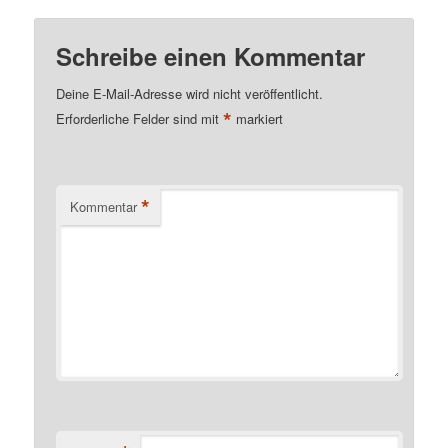
Schreibe einen Kommentar
Deine E-Mail-Adresse wird nicht veröffentlicht.
*
Erforderliche Felder sind mit
markiert
*
Kommentar