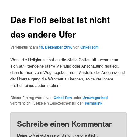
Das Floß selbst ist nicht
das andere Ufer
Veröffentlicht am
19. Dezember 2016
von
Onkel Tom
Wenn die Religion selbst an die Stelle Gottes tritt, wenn man
sich auf irgendeine starre Meinung oder Anschauung festlegt,
dann ist man vom Weg abgekommen. Anstelle der Arroganz und
der Überzeugung die Wahrheit zu kennen, sollte die innere
Freiheit eines Jeden stehen.
Dieser Eintrag wurde von
Onkel Tom
unter
Uncategorized
veröffentlicht. Setze ein Lesezeichen für den
Permalink
.
Schreibe einen Kommentar
Deine E-Mail-Adresse wird nicht veröffentlicht.