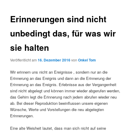
Erinnerungen sind nicht
unbedingt das, für was wir
sie halten
Veröffentlicht am
16. Dezember 2016
von
Onkel Tom
Wir erinnern uns nicht an Ereignisse , sondern nur an die
Erinnerung an das Ereignis und dann an die Erinnerung der
Erinnerung an das Ereignis. Erlebnisse aus der Vergangenheit
sind nicht abgelegt und können immer wieder abgerufen werden,
das Gehirn legt die Erinnerung nach jedem abrufen wieder neu
ab. Bei dieser Reproduktion beeinflussen unsere eigenen
Wünsche, Werte und Vorstellungen die neu abgelegten
Erinnerungen.
Eine alte Weisheit lautet, dass man sich nicht auf seine