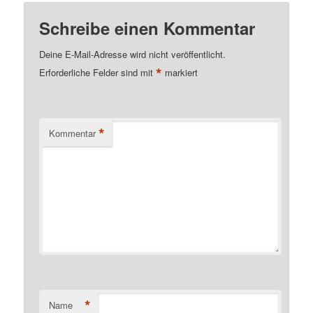
Schreibe einen Kommentar
Deine E-Mail-Adresse wird nicht veröffentlicht.
*
Erforderliche Felder sind mit
markiert
*
Kommentar
*
Name