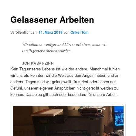
Gelassener Arbeiten
Veröffentlicht am
11. März 2019
von
Onkel Tom
Wir könnten weniger und kürzer arbeiten, wenn wir
intelligenter arbeiten würden.
JON KABAT-ZINN
Kein Tag unseres Lebens ist wie der andere. Manchmal fühlen
wir uns als könnten wir die Welt aus den Angeln heben und an
anderen Tagen sind wir gelangweilt, frustriert oder haben das
Gefühl, unseren eigenen Ansprüchen nicht gerecht werden zu
können. Dasselbe gilt auch oder besonders für unsere Arbeit.