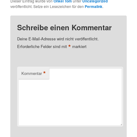
Dieser Eintrag wurde von
Onkel Tom
unter
Uncategorized
veröffentlicht. Setze ein Lesezeichen für den
Permalink
.
Schreibe einen Kommentar
Deine E-Mail-Adresse wird nicht veröffentlicht.
*
Erforderliche Felder sind mit
markiert
*
Kommentar