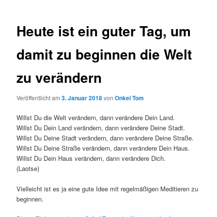
Heute ist ein guter Tag, um
damit zu beginnen die Welt
zu verändern
Veröffentlicht am
3. Januar 2018
von
Onkel Tom
Willst Du die Welt verändern, dann verändere Dein Land.
Willst Du Dein Land verändern, dann verändere Deine Stadt.
Willst Du Deine Stadt verändern, dann verändere Deine Straße.
Willst Du Deine Straße verändern, dann verändere Dein Haus.
Willst Du Dein Haus verändern, dann verändere Dich.
(Laotse)
Vielleicht ist es ja eine gute Idee mit regelmäßigen Meditieren zu
beginnen.