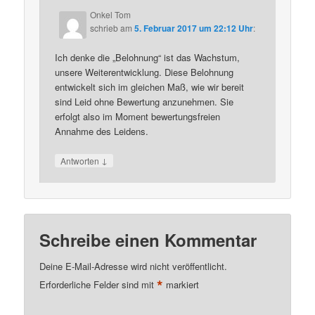
Onkel Tom
schrieb
am
5. Februar 2017 um 22:12 Uhr
:
Ich denke die „Belohnung“ ist das Wachstum,
unsere Weiterentwicklung. Diese Belohnung
entwickelt sich im gleichen Maß, wie wir bereit
sind Leid ohne Bewertung anzunehmen. Sie
erfolgt also im Moment bewertungsfreien
Annahme des Leidens.
↓
Antworten
Schreibe einen Kommentar
Deine E-Mail-Adresse wird nicht veröffentlicht.
*
Erforderliche Felder sind mit
markiert