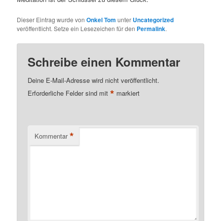
Dieser Eintrag wurde von
Onkel Tom
unter
Uncategorized
veröffentlicht. Setze ein Lesezeichen für den
Permalink
.
Schreibe einen Kommentar
Deine E-Mail-Adresse wird nicht veröffentlicht.
*
Erforderliche Felder sind mit
markiert
*
Kommentar