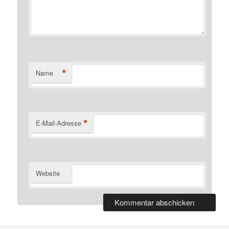
*
Name
*
E-Mail-Adresse
Website