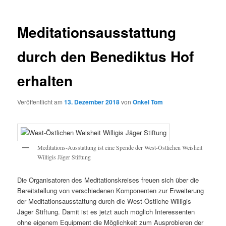
Meditationsausstattung
durch den Benediktus Hof
erhalten
Veröffentlicht am
13. Dezember 2018
von
Onkel Tom
Meditations-Ausstattung ist eine Spende der West-Östlichen Weisheit
Willigis Jäger Stiftung
Die Organisatoren des Meditationskreises freuen sich über die
Bereitstellung von verschiedenen Komponenten zur Erweiterung
der Meditationsausstattung durch die West-Östliche Willigis
Jäger Stiftung. Damit ist es jetzt auch möglich Interessenten
ohne eigenem Equipment die Möglichkeit zum Ausprobieren der