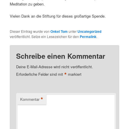
Meditation zu geben.
Vielen Dank an die Stiftung für dieses großartige Spende.
Dieser Eintrag wurde von
Onkel Tom
unter
Uncategorized
veröffentlicht. Setze ein Lesezeichen für den
Permalink
.
Schreibe einen Kommentar
Deine E-Mail-Adresse wird nicht veröffentlicht.
*
Erforderliche Felder sind mit
markiert
*
Kommentar