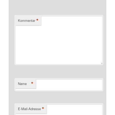
*
Kommentar
*
Name
*
E-Mail-Adresse