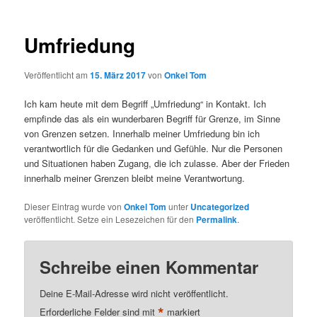
Umfriedung
Veröffentlicht am
15. März 2017
von
Onkel Tom
Ich kam heute mit dem Begriff „Umfriedung“ in Kontakt. Ich
empfinde das als ein wunderbaren Begriff für Grenze, im Sinne
von Grenzen setzen. Innerhalb meiner Umfriedung bin ich
verantwortlich für die Gedanken und Gefühle. Nur die Personen
und Situationen haben Zugang, die ich zulasse. Aber der Frieden
innerhalb meiner Grenzen bleibt meine Verantwortung.
Dieser Eintrag wurde von
Onkel Tom
unter
Uncategorized
veröffentlicht. Setze ein Lesezeichen für den
Permalink
.
Schreibe einen Kommentar
Deine E-Mail-Adresse wird nicht veröffentlicht.
*
Erforderliche Felder sind mit
markiert