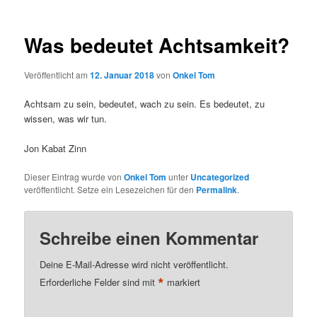
Was bedeutet Achtsamkeit?
Veröffentlicht am
12. Januar 2018
von
Onkel Tom
Achtsam zu sein, bedeutet, wach zu sein. Es bedeutet, zu
wissen, was wir tun.
Jon Kabat Zinn
Dieser Eintrag wurde von
Onkel Tom
unter
Uncategorized
veröffentlicht. Setze ein Lesezeichen für den
Permalink
.
Schreibe einen Kommentar
Deine E-Mail-Adresse wird nicht veröffentlicht.
*
Erforderliche Felder sind mit
markiert