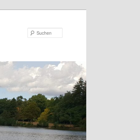
Suchen