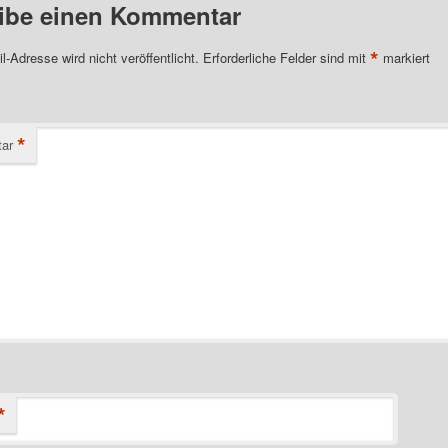
ibe einen Kommentar
*
l-Adresse wird nicht veröffentlicht.
Erforderliche Felder sind mit
markiert
*
ar
*