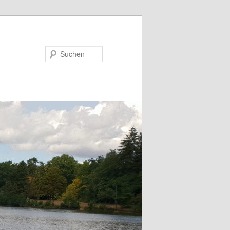
Suchen