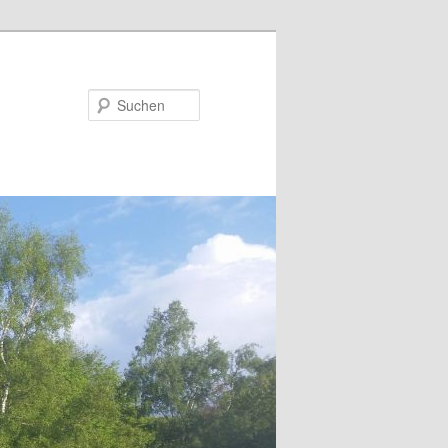
Suchen