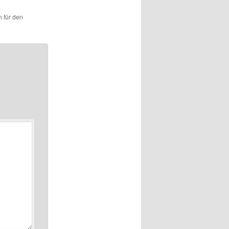
n für den