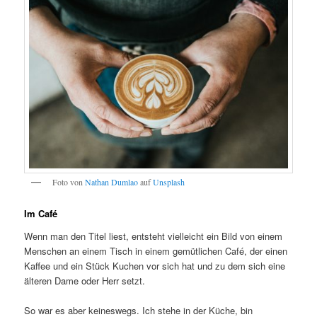
Foto von
Nathan Dumlao
auf
Unsplash
Im Café
Wenn man den Titel liest, entsteht vielleicht ein Bild von einem
Menschen an einem Tisch in einem gemütlichen Café, der einen
Kaffee und ein Stück Kuchen vor sich hat und zu dem sich eine
älteren Dame oder Herr setzt.
So war es aber keineswegs. Ich stehe in der Küche, bin