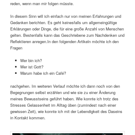
reden, wenn man mir folgen müsste.
In diesem Sinn will ich einfach nur von meinen Erfahrungen und
Gedanken berichten. Es geht keinesfalls um allgemeingültige
Erklärungen oder Dinge, die für eine große Anzahl von Menschen
gelten. Bestenfalls kann das Geschriebene zum Nachdenken und
Reflektieren anregen.In den folgenden Artikeln möchte ich den
Fragen
Wer bin ich?
Wer ist Gott?
Warum habe ich ein Café?
nachgehen. Im weiteren Verlauf möchte ich dann noch von den
Begegnungen selbst erzählen und wie sie zu einer Änderung
meines Bewusstseins geführt haben. Wie konnte ich trotz des
Stresses Gelassenheit im Alltag üben (zumindest nach einer
gewissen Zeit), wie konnte ich mit der Lebendigkeit des Daseins
in Kontakt kommen.