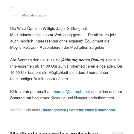
Meditationsraum
Die West-Östliche Willigis Jäger Stiftung hat
Meditationsutensilien zur Verfügung gestellt. Damit ist es jetzt
auch möglich Interessenten ohne eigenem Equipment die
Möglichkeit zum Ausprobieren der Meditation zu geben.
Am Sonntag den 06.01.2019 (
Achtung neues Datum
) sind alle
Interessenten ab 14:00 Uhr zum Probemeditieren eingeladen. Bis
16:00 Uhr besteht die Möglichkeit sich dem Thema unter
fachkundiger Anleitung zu nähern.
Bitte vorab per email an
thomas@bormuth.net
anmelden und am
Sonntag mit bequemer Kleidung und Neugier vorbeikommen.
Veröffentlicht unter
Uncategorized
|
Schreibe einen Kommentar