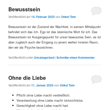
Bewusstsein
Veröffentlicht am
14. Februar 2025
von
Onkel Tom
Bewusstsein ist der Zustand der Wachheit, in seinem Mittelpunkt
befindet sich das Ich. Ego ist das lateinische Wort für
ich
. Das
Bewusstsein ist Ausgangspunkt für unser bewusstes Sein, es ist
aber zugleich auch der Eingang zu jenem weiten inneren Raum,
den wir als Psyche bezeichnen.
Veröffentlicht unter
Uncategorized
|
Schreibe einen Kommentar
Ohne die Liebe
Veröffentlicht am
11. Januar 2025
von
Onkel Tom
Pflicht ohne Liebe macht verdrießlich.
Verantwortung ohne Liebe macht rücksichtslos.
Gerechtigkeit ohne Liebe macht hart.