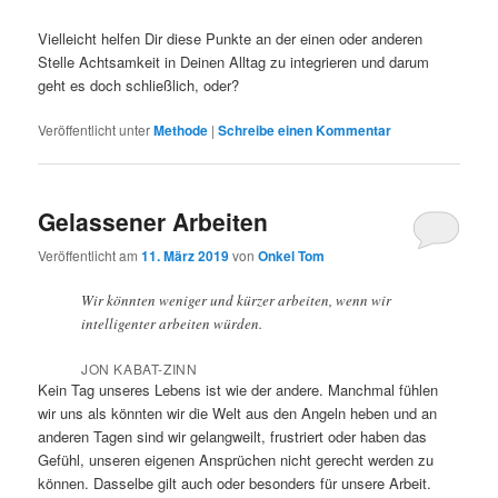
Vielleicht helfen Dir diese Punkte an der einen oder anderen
Stelle Achtsamkeit in Deinen Alltag zu integrieren und darum
geht es doch schließlich, oder?
Veröffentlicht unter
Methode
|
Schreibe einen Kommentar
Gelassener Arbeiten
Veröffentlicht am
11. März 2019
von
Onkel Tom
Wir könnten weniger und kürzer arbeiten, wenn wir
intelligenter arbeiten würden.
JON KABAT-ZINN
Kein Tag unseres Lebens ist wie der andere. Manchmal fühlen
wir uns als könnten wir die Welt aus den Angeln heben und an
anderen Tagen sind wir gelangweilt, frustriert oder haben das
Gefühl, unseren eigenen Ansprüchen nicht gerecht werden zu
können. Dasselbe gilt auch oder besonders für unsere Arbeit.