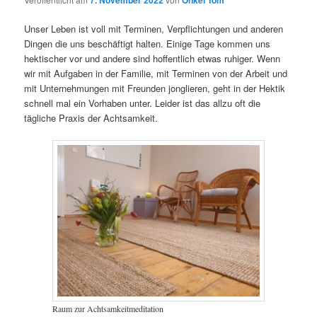
Unser Leben ist voll mit Terminen, Verpflichtungen und anderen
Dingen die uns beschäftigt halten. Einige Tage kommen uns
hektischer vor und andere sind hoffentlich etwas ruhiger. Wenn
wir mit Aufgaben in der Familie, mit Terminen von der Arbeit und
mit Unternehmungen mit Freunden jonglieren, geht in der Hektik
schnell mal ein Vorhaben unter. Leider ist das allzu oft die
tägliche Praxis der Achtsamkeit.
Raum zur Achtsamkeitmeditation