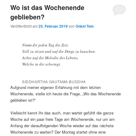
Wo ist das Wochenende
geblieben?
Veröffentlicht am
25. Februar 2019
von
Onkel Tom
Nimm dir jeden Tag die Zeit,
Still zu sitzen und auf die Dinge zu lauschen.
Achte auf die Melodie des Lebens,
Welche in die schwingt.
SIDDHARTHA GAUTAMA BUDDHA
Aufgrund meiner eigenen Erfahrung mit dem letzten
Wochenende, stelle ich heute die Frage, „Wo das Wochenende
geblieben ist?“
Vielleicht kennt Ihr das auch, man wartet gefühlt die ganze
Woche auf ein paar freie Tage am Wochenende, nur um am
Anfang der darauffolgenden Woche wieder auf das nächste
Wochenende zu warten? Der Montag startet ohne eine