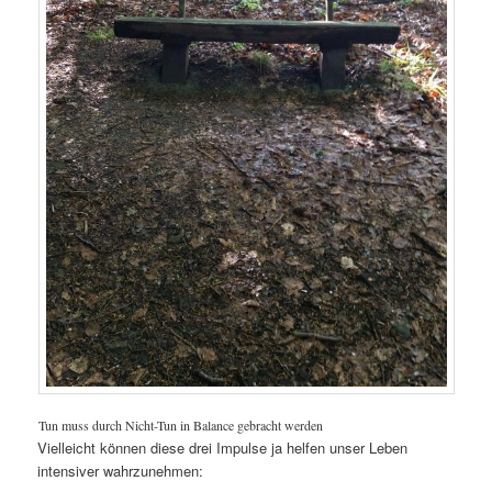
Tun muss durch Nicht-Tun in Balance gebracht werden
Vielleicht können diese drei Impulse ja helfen unser Leben
intensiver wahrzunehmen: