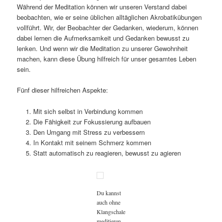
Während der Meditation können wir unseren Verstand dabei
beobachten, wie er seine üblichen alltäglichen Akrobatikübungen
vollführt. Wir, der Beobachter der Gedanken, wiederum, können
dabei lernen die Aufmerksamkeit und Gedanken bewusst zu
lenken. Und wenn wir die Meditation zu unserer Gewohnheit
machen, kann diese Übung hilfreich für unser gesamtes Leben
sein.
Fünf dieser hilfreichen Aspekte:
Mit sich selbst in Verbindung kommen
Die Fähigkeit zur Fokussierung aufbauen
Den Umgang mit Stress zu verbessern
In Kontakt mit seinem Schmerz kommen
Statt automatisch zu reagieren, bewusst zu agieren
Du kannst
auch ohne
Klangschale
meditieren,