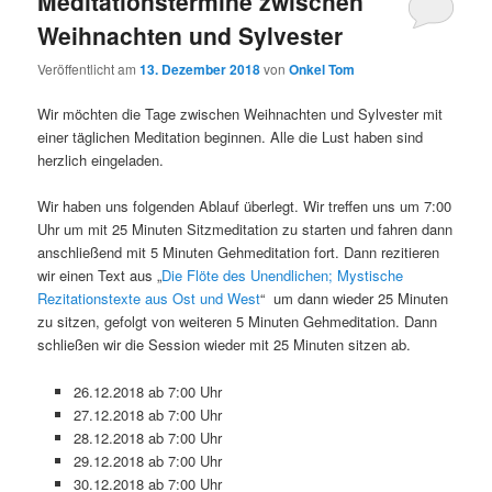
Meditationstermine zwischen
Weihnachten und Sylvester
Veröffentlicht am
13. Dezember 2018
von
Onkel Tom
Wir möchten die Tage zwischen Weihnachten und Sylvester mit
einer täglichen Meditation beginnen. Alle die Lust haben sind
herzlich eingeladen.
Wir haben uns folgenden Ablauf überlegt. Wir treffen uns um 7:00
Uhr um mit 25 Minuten Sitzmeditation zu starten und fahren dann
anschließend mit 5 Minuten Gehmeditation fort. Dann rezitieren
wir einen Text aus „
Die Flöte des Unendlichen; Mystische
Rezitationstexte aus Ost und West
“ um dann wieder 25 Minuten
zu sitzen, gefolgt von weiteren 5 Minuten Gehmeditation. Dann
schließen wir die Session wieder mit 25 Minuten sitzen ab.
26.12.2018 ab 7:00 Uhr
27.12.2018 ab 7:00 Uhr
28.12.2018 ab 7:00 Uhr
29.12.2018 ab 7:00 Uhr
30.12.2018 ab 7:00 Uhr