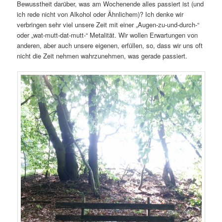
Bewusstheit darüber, was am Wochenende alles passiert ist (und
ich rede nicht von Alkohol oder Ähnlichem)? Ich denke wir
verbringen sehr viel unsere Zeit mit einer „Augen-zu-und-durch-“
oder „wat-mutt-dat-mutt-“ Metalität. Wir wollen Erwartungen von
anderen, aber auch unsere eigenen, erfüllen, so, dass wir uns oft
nicht die Zeit nehmen wahrzunehmen, was gerade passiert.