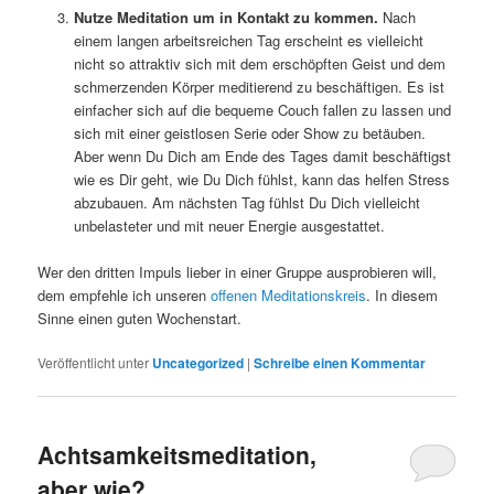
Nutze Meditation um in Kontakt zu kommen.
Nach
einem langen arbeitsreichen Tag erscheint es vielleicht
nicht so attraktiv sich mit dem erschöpften Geist und dem
schmerzenden Körper meditierend zu beschäftigen. Es ist
einfacher sich auf die bequeme Couch fallen zu lassen und
sich mit einer geistlosen Serie oder Show zu betäuben.
Aber wenn Du Dich am Ende des Tages damit beschäftigst
wie es Dir geht, wie Du Dich fühlst, kann das helfen Stress
abzubauen. Am nächsten Tag fühlst Du Dich vielleicht
unbelasteter und mit neuer Energie ausgestattet.
Wer den dritten Impuls lieber in einer Gruppe ausprobieren will,
dem empfehle ich unseren
offenen Meditationskreis
. In diesem
Sinne einen guten Wochenstart.
Veröffentlicht unter
Uncategorized
|
Schreibe einen Kommentar
Achtsamkeitsmeditation,
aber wie?