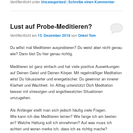
Veröffentlicht unter
Uncategorized
|
Schreibe einen Kommentar
Lust auf Probe-Meditieren?
Veröffentlicht am
13. Dezember 2018
von
Onkel Tom
Du willst mal Meditieren ausprobieren? Du weist aber nicht genau
wie? Dann bist Du hier genau richtig.
Meditieren ist ganz einfach und hat viele positive Auswirkungen
auf Deinen Geist und Deinen Körper. Mit regelmäßiger Meditation
wirst Du fokussierter und energetischer. Du gewinnst an innerer
Klarheit und Wachheit. Im Alltag unterstützt Dich Meditation
besser mit stressigen und angstbesetzten Situationen
umzugehen.
Als Anfänger stellt man sich jedoch häufig viele Fragen.
Wie kann ich das Meditieren lernen? Wie fange ich am besten
an? Welche Haltung soll ich einnehmen? Auf was muss ich
achten und woran merke ich, dass ich es richtig mache?