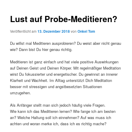
Lust auf Probe-Meditieren?
Veröffentlicht am
13. Dezember 2018
von
Onkel Tom
Du willst mal Meditieren ausprobieren? Du weist aber nicht genau
wie? Dann bist Du hier genau richtig.
Meditieren ist ganz einfach und hat viele positive Auswirkungen
auf Deinen Geist und Deinen Körper. Mit regelmäßiger Meditation
wirst Du fokussierter und energetischer. Du gewinnst an innerer
Klarheit und Wachheit. Im Alltag unterstützt Dich Meditation
besser mit stressigen und angstbesetzten Situationen
umzugehen.
Als Anfänger stellt man sich jedoch häufig viele Fragen.
Wie kann ich das Meditieren lernen? Wie fange ich am besten
an? Welche Haltung soll ich einnehmen? Auf was muss ich
achten und woran merke ich, dass ich es richtig mache?