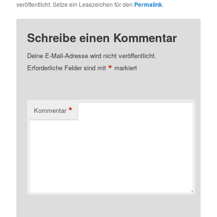
veröffentlicht. Setze ein Lesezeichen für den
Permalink
.
Schreibe einen Kommentar
Deine E-Mail-Adresse wird nicht veröffentlicht.
*
Erforderliche Felder sind mit
markiert
*
Kommentar