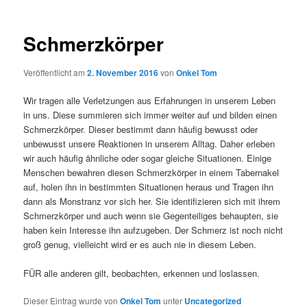
Schmerzkörper
Veröffentlicht am
2. November 2016
von
Onkel Tom
Wir tragen alle Verletzungen aus Erfahrungen in unserem Leben
in uns. Diese summieren sich immer weiter auf und bilden einen
Schmerzkörper. Dieser bestimmt dann häufig bewusst oder
unbewusst unsere Reaktionen in unserem Alltag. Daher erleben
wir auch häufig ähnliche oder sogar gleiche Situationen. Einige
Menschen bewahren diesen Schmerzkörper in einem Tabernakel
auf, holen ihn in bestimmten Situationen heraus und Tragen ihn
dann als Monstranz vor sich her. Sie identifizieren sich mit ihrem
Schmerzkörper und auch wenn sie Gegenteiliges behaupten, sie
haben kein Interesse ihn aufzugeben. Der Schmerz ist noch nicht
groß genug, vielleicht wird er es auch nie in diesem Leben.
FÜR alle anderen gilt, beobachten, erkennen und loslassen.
Dieser Eintrag wurde von
Onkel Tom
unter
Uncategorized