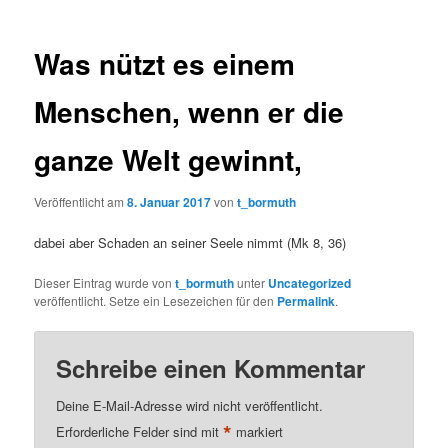
Was nützt es einem
Menschen, wenn er die
ganze Welt gewinnt,
Veröffentlicht am
8. Januar 2017
von
t_bormuth
dabei aber Schaden an seiner Seele nimmt (Mk 8, 36)
Dieser Eintrag wurde von
t_bormuth
unter
Uncategorized
veröffentlicht. Setze ein Lesezeichen für den
Permalink
.
Schreibe einen Kommentar
Deine E-Mail-Adresse wird nicht veröffentlicht.
*
Erforderliche Felder sind mit
markiert