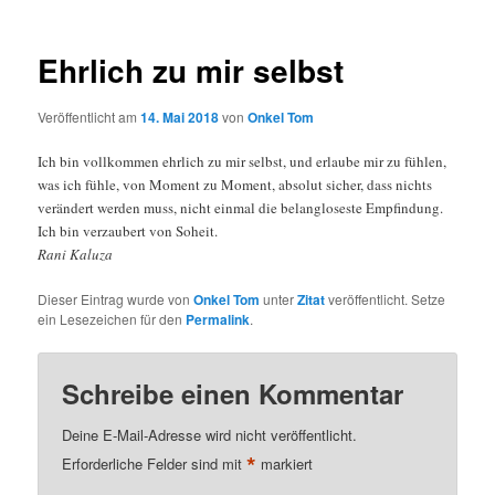
Ehrlich zu mir selbst
Veröffentlicht am
14. Mai 2018
von
Onkel Tom
Ich bin vollkommen ehrlich zu mir selbst, und erlaube mir zu fühlen,
was ich fühle, von Moment zu Moment, absolut sicher, dass nichts
verändert werden muss, nicht einmal die belangloseste Empfindung.
Ich bin verzaubert von Soheit.
Rani Kaluza
Dieser Eintrag wurde von
Onkel Tom
unter
Zitat
veröffentlicht. Setze
ein Lesezeichen für den
Permalink
.
Schreibe einen Kommentar
Deine E-Mail-Adresse wird nicht veröffentlicht.
*
Erforderliche Felder sind mit
markiert