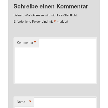
Schreibe einen Kommentar
Deine E-Mail-Adresse wird nicht veröffentlicht.
*
Erforderliche Felder sind mit
markiert
*
Kommentar
*
Name