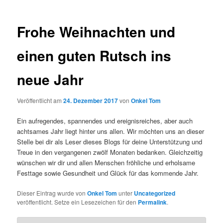
Frohe Weihnachten und
einen guten Rutsch ins
neue Jahr
Veröffentlicht am
24. Dezember 2017
von
Onkel Tom
Ein aufregendes, spannendes und ereignisreiches, aber auch
achtsames Jahr liegt hinter uns allen. Wir möchten uns an dieser
Stelle bei dir als Leser dieses Blogs für deine Unterstützung und
Treue in den vergangenen zwölf Monaten bedanken. Gleichzeitig
wünschen wir dir und allen Menschen fröhliche und erholsame
Festtage sowie Gesundheit und Glück für das kommende Jahr.
Dieser Eintrag wurde von
Onkel Tom
unter
Uncategorized
veröffentlicht. Setze ein Lesezeichen für den
Permalink
.