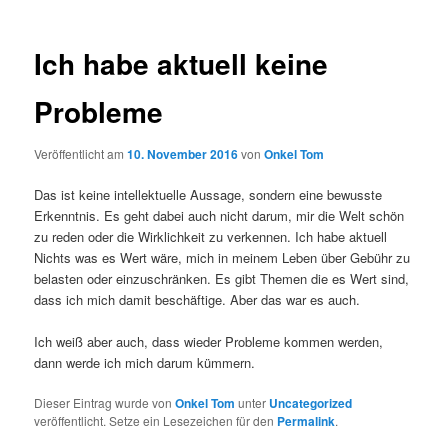
Ich habe aktuell keine
Probleme
Veröffentlicht am
10. November 2016
von
Onkel Tom
Das ist keine intellektuelle Aussage, sondern eine bewusste
Erkenntnis. Es geht dabei auch nicht darum, mir die Welt schön
zu reden oder die Wirklichkeit zu verkennen. Ich habe aktuell
Nichts was es Wert wäre, mich in meinem Leben über Gebühr zu
belasten oder einzuschränken. Es gibt Themen die es Wert sind,
dass ich mich damit beschäftige. Aber das war es auch.
Ich weiß aber auch, dass wieder Probleme kommen werden,
dann werde ich mich darum kümmern.
Dieser Eintrag wurde von
Onkel Tom
unter
Uncategorized
veröffentlicht. Setze ein Lesezeichen für den
Permalink
.