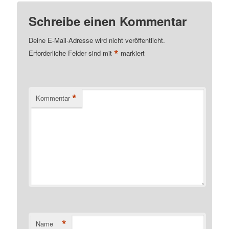
Schreibe einen Kommentar
Deine E-Mail-Adresse wird nicht veröffentlicht.
*
Erforderliche Felder sind mit
markiert
*
Kommentar
*
Name