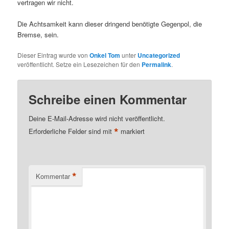
vertragen wir nicht.
Die Achtsamkeit kann dieser dringend benötigte Gegenpol, die
Bremse, sein.
Dieser Eintrag wurde von
Onkel Tom
unter
Uncategorized
veröffentlicht. Setze ein Lesezeichen für den
Permalink
.
Schreibe einen Kommentar
Deine E-Mail-Adresse wird nicht veröffentlicht.
*
Erforderliche Felder sind mit
markiert
*
Kommentar