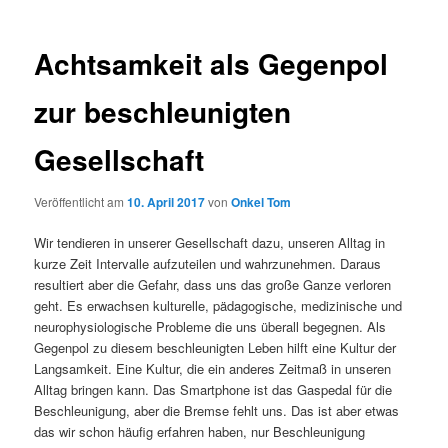
Achtsamkeit als Gegenpol
zur beschleunigten
Gesellschaft
Veröffentlicht am
10. April 2017
von
Onkel Tom
Wir tendieren in unserer Gesellschaft dazu, unseren Alltag in
kurze Zeit Intervalle aufzuteilen und wahrzunehmen. Daraus
resultiert aber die Gefahr, dass uns das große Ganze verloren
geht. Es erwachsen kulturelle, pädagogische, medizinische und
neurophysiologische Probleme die uns überall begegnen. Als
Gegenpol zu diesem beschleunigten Leben hilft eine Kultur der
Langsamkeit. Eine Kultur, die ein anderes Zeitmaß in unseren
Alltag bringen kann. Das Smartphone ist das Gaspedal für die
Beschleunigung, aber die Bremse fehlt uns. Das ist aber etwas
das wir schon häufig erfahren haben, nur Beschleunigung