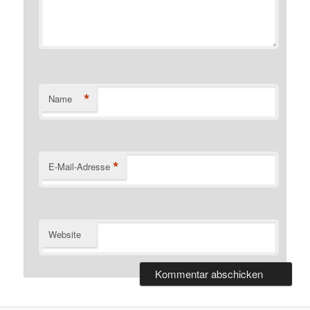
*
Name
*
E-Mail-Adresse
Website