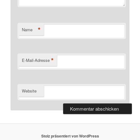
*
Name
*
E-Mail-Adresse
Website
Stolz präsentiert von WordPress