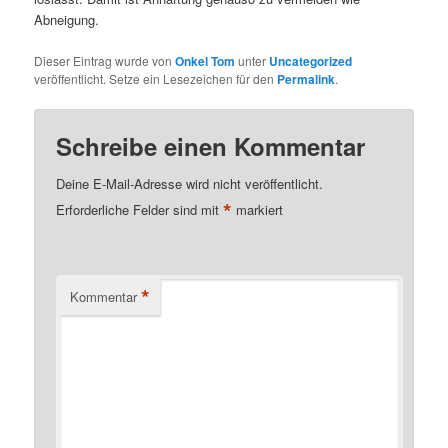
Abneigung.
Dieser Eintrag wurde von
Onkel Tom
unter
Uncategorized
veröffentlicht. Setze ein Lesezeichen für den
Permalink
.
Schreibe einen Kommentar
Deine E-Mail-Adresse wird nicht veröffentlicht.
*
Erforderliche Felder sind mit
markiert
*
Kommentar