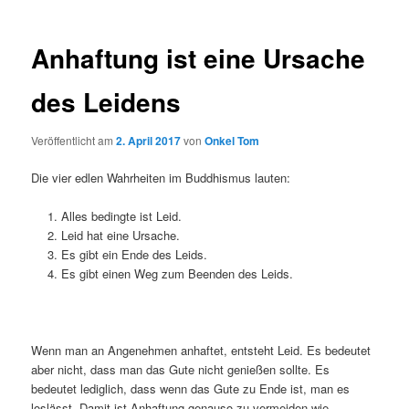
Anhaftung ist eine Ursache
des Leidens
Veröffentlicht am
2. April 2017
von
Onkel Tom
Die vier edlen Wahrheiten im Buddhismus lauten:
Alles bedingte ist Leid.
Leid hat eine Ursache.
Es gibt ein Ende des Leids.
Es gibt einen Weg zum Beenden des Leids.
Wenn man an Angenehmen anhaftet, entsteht Leid. Es bedeutet
aber nicht, dass man das Gute nicht genießen sollte. Es
bedeutet lediglich, dass wenn das Gute zu Ende ist, man es
loslässt. Damit ist Anhaftung genauso zu vermeiden wie