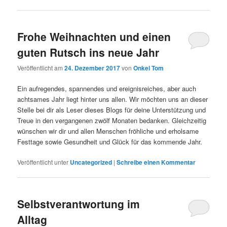
Frohe Weihnachten und einen
guten Rutsch ins neue Jahr
Veröffentlicht am
24. Dezember 2017
von
Onkel Tom
Ein aufregendes, spannendes und ereignisreiches, aber auch
achtsames Jahr liegt hinter uns allen. Wir möchten uns an dieser
Stelle bei dir als Leser dieses Blogs für deine Unterstützung und
Treue in den vergangenen zwölf Monaten bedanken. Gleichzeitig
wünschen wir dir und allen Menschen fröhliche und erholsame
Festtage sowie Gesundheit und Glück für das kommende Jahr.
Veröffentlicht unter
Uncategorized
|
Schreibe einen Kommentar
Selbstverantwortung im
Alltag