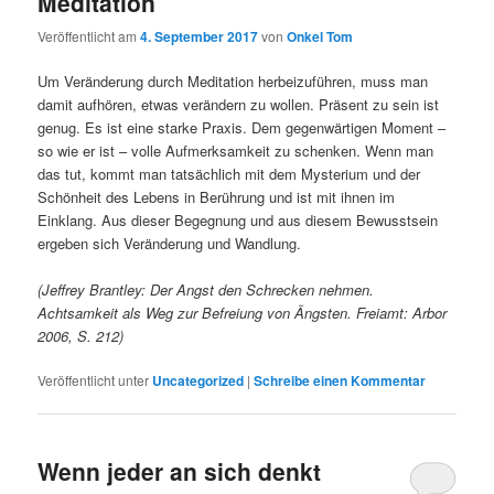
Meditation
Veröffentlicht am
4. September 2017
von
Onkel Tom
Um Veränderung durch Meditation herbeizuführen, muss man
damit aufhören, etwas verändern zu wollen. Präsent zu sein ist
genug. Es ist eine starke Praxis. Dem gegenwärtigen Moment –
so wie er ist – volle Aufmerksamkeit zu schenken. Wenn man
das tut, kommt man tatsächlich mit dem Mysterium und der
Schönheit des Lebens in Berührung und ist mit ihnen im
Einklang. Aus dieser Begegnung und aus diesem Bewusstsein
ergeben sich Veränderung und Wandlung.
(Jeffrey Brantley: Der Angst den Schrecken nehmen.
Achtsamkeit als Weg zur Befreiung von Ängsten. Freiamt: Arbor
2006, S. 212)
Veröffentlicht unter
Uncategorized
|
Schreibe einen Kommentar
Wenn jeder an sich denkt