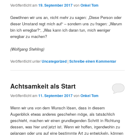
Veröffentlicht am
19. September 2017
von
Onkel Tom
Gewöhnen wir uns an, nicht mehr zu sagen: „Diese Person oder
dieser Umstand regt mich auf“ – sondern uns zu fragen: „Warum
bin ich erregbar?“, „Was kann ich daran tun, mich weniger
erregbar zu machen?
(Wolfgang Stehling)
Veröffentlicht unter
Uncategorized
|
Schreibe einen Kommentar
Achtsamkeit als Start
Veröffentlicht am
11. September 2017
von
Onkel Tom
Wenn wir uns von dem Wunsch lösen, dass in diesem
Augenblick etwas anderes geschehen möge, als tatsächlich
geschieht, machen wir einen grundlegenden Schritt in Richtung
dessen, was hier und jetzt ist. Wenn wir hoffen, irgendwohin zu
gelangen oder uns auf eine bestimmte Art zu entwickeln, können