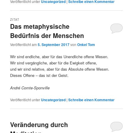
Veröffentlicht unter
Uncategorized
|
Schreibe einen Kommentar
ZITAT
Das metaphysische
Bedürfnis der Menschen
Veröffentlicht am
5. September 2017
von
Onkel Tom
Wir sind endliche, aber für das Unendliche offene Wesen.
Wir sind vergängliche, aber für die Ewigkeit offene,
und wir sind relative, aber für das Absolute offene Wesen.
Dieses Offene – das ist der Geist.
André Comte-Sponville
Veröffentlicht unter
Uncategorized
|
Schreibe einen Kommentar
Veränderung durch