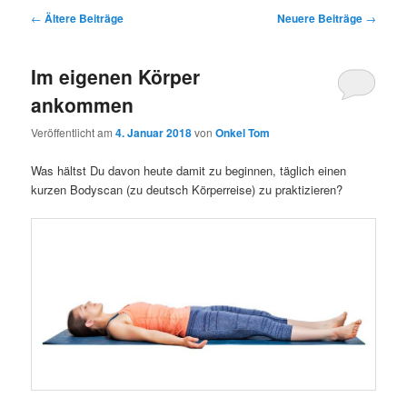
Beitragsnavigation
←
Ältere Beiträge
Neuere Beiträge
→
Im eigenen Körper
ankommen
Veröffentlicht am
4. Januar 2018
von
Onkel Tom
Was hältst Du davon heute damit zu beginnen, täglich einen
kurzen Bodyscan (zu deutsch Körperreise) zu praktizieren?