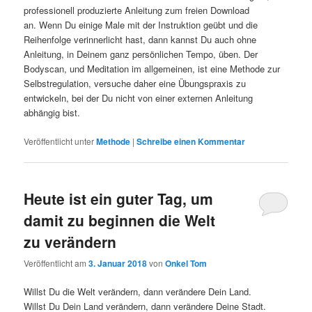
professionell produzierte Anleitung zum freien Download
an. Wenn Du einige Male mit der Instruktion geübt und die
Reihenfolge verinnerlicht hast, dann kannst Du auch ohne
Anleitung, in Deinem ganz persönlichen Tempo, üben. Der
Bodyscan, und Meditation im allgemeinen, ist eine Methode zur
Selbstregulation, versuche daher eine Übungspraxis zu
entwickeln, bei der Du nicht von einer externen Anleitung
abhängig bist.
Veröffentlicht unter
Methode
|
Schreibe einen Kommentar
Heute ist ein guter Tag, um
damit zu beginnen die Welt
zu verändern
Veröffentlicht am
3. Januar 2018
von
Onkel Tom
Willst Du die Welt verändern, dann verändere Dein Land.
Willst Du Dein Land verändern, dann verändere Deine Stadt.