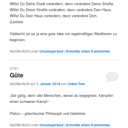
Willst Du Deine Stadt verändern, dann verändere Deine Straße.
Willst Du Deine Straße verändern, dann verändere Dein Haus.
Willst Du Dein Haus verändern, dann verändere Dich.
(Laotse)
Vielleicht ist es ja eine gute Idee mit regelmäßigen Meditieren zu
beginnen.
Veröffentlicht unter
Uncategorized
|
Schreibe einen Kommentar
ZITAT
Güte
Veröffentlicht am
1. Januar 2018
von
Onkel Tom
„Sei gütig, denn alle Menschen, denen du begegnest, kämpfen
einen schweren Kampf.“
Platon – griechischer Philosoph und Gelehrter
Veröffentlicht unter
Uncategorized
|
Schreibe einen Kommentar