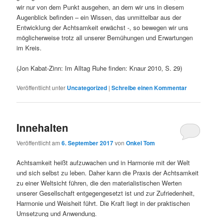
wir nur von dem Punkt ausgehen, an dem wir uns in diesem
Augenblick befinden – ein Wissen, das unmittelbar aus der
Entwicklung der Achtsamkeit erwächst -, so bewegen wir uns
möglicherweise trotz all unserer Bemühungen und Erwartungen
im Kreis.
(Jon Kabat-Zinn: Im Alltag Ruhe finden: Knaur 2010, S. 29)
Veröffentlicht unter
Uncategorized
|
Schreibe einen Kommentar
Innehalten
Veröffentlicht am
6. September 2017
von
Onkel Tom
Achtsamkeit heißt aufzuwachen und in Harmonie mit der Welt
und sich selbst zu leben. Daher kann die Praxis der Achtsamkeit
zu einer Weltsicht führen, die den materialistischen Werten
unserer Gesellschaft entgegengesetzt ist und zur Zufriedenheit,
Harmonie und Weisheit führt. Die Kraft liegt in der praktischen
Umsetzung und Anwendung.