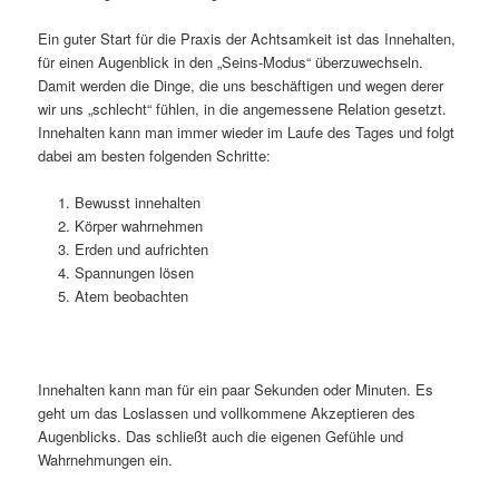
Ein guter Start für die Praxis der Achtsamkeit ist das Innehalten,
für einen Augenblick in den „Seins-Modus“ überzuwechseln.
Damit werden die Dinge, die uns beschäftigen und wegen derer
wir uns „schlecht“ fühlen, in die angemessene Relation gesetzt.
Innehalten kann man immer wieder im Laufe des Tages und folgt
dabei am besten folgenden Schritte:
Bewusst innehalten
Körper wahrnehmen
Erden und aufrichten
Spannungen lösen
Atem beobachten
Innehalten kann man für ein paar Sekunden oder Minuten. Es
geht um das Loslassen und vollkommene Akzeptieren des
Augenblicks. Das schließt auch die eigenen Gefühle und
Wahrnehmungen ein.